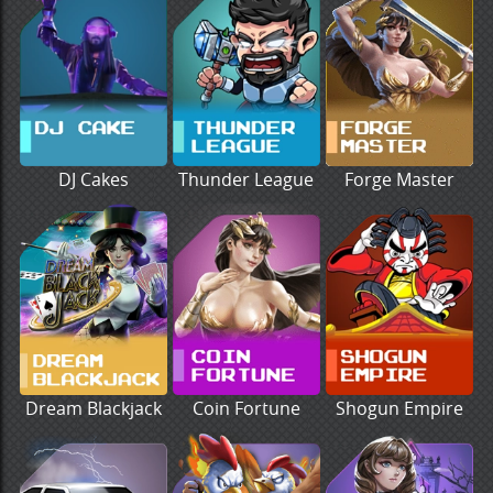
DJ Cakes
Thunder League
Forge Master
Coin Fortune
Shogun Empire
Dream Blackjack