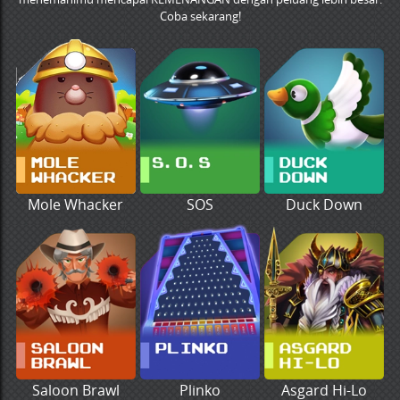
Coba sekarang!
Mole Whacker
SOS
Duck Down
Saloon Brawl
Plinko
Asgard Hi-Lo