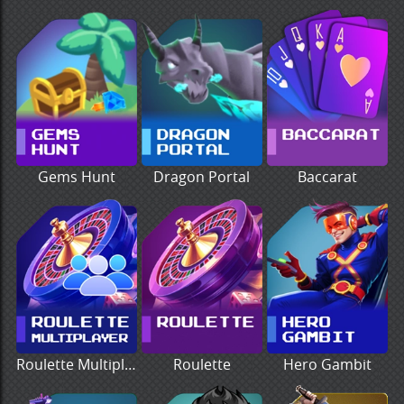
Gems Hunt
Dragon Portal
Baccarat
Roulette Multiplayer
Roulette
Hero Gambit