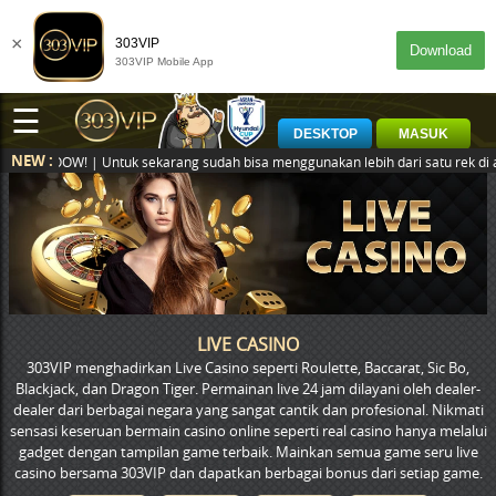
×
303VIP
Download
303VIP Mobile App
☰
DESKTOP
MASUK
NEW :
ribu loh, WOOOW! | Untuk sekarang sudah bisa menggunakan lebih dari satu r
LIVE CASINO
303VIP menghadirkan Live Casino seperti Roulette, Baccarat, Sic Bo,
Blackjack, dan Dragon Tiger. Permainan live 24 jam dilayani oleh dealer-
dealer dari berbagai negara yang sangat cantik dan profesional. Nikmati
sensasi keseruan bermain casino online seperti real casino hanya melalui
gadget dengan tampilan game terbaik. Mainkan semua game seru live
casino bersama 303VIP dan dapatkan berbagai bonus dari setiap game.