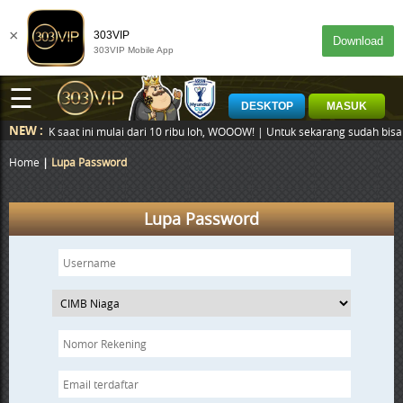
×
303VIP
Download
303VIP Mobile App
☰
DESKTOP
MASUK
NEW :
eposit BANK saat ini mulai dari 10 ribu loh, WOOOW! | Untuk sekarang sudah 
Home
Lupa Password
Lupa Password